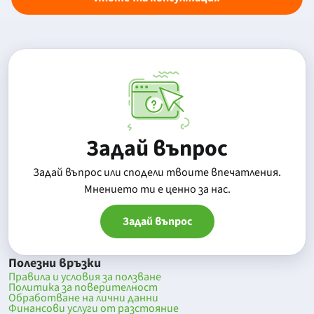
Задай въпрос
Задай въпрос или сподели твоите впечатления.
Mнението ти е ценно за нас.
Задай въпрос
Полезни връзки
Правила и условия за ползване
Политика за поверителност
Обработване на лични данни
Финансови услуги от разстояние