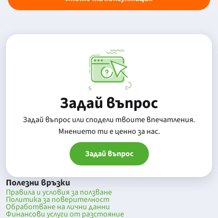
Задай въпрос
Задай въпрос или сподели твоите впечатления.
Mнението ти е ценно за нас.
Задай въпрос
Полезни връзки
Правила и условия за ползване
Политика за поверителност
Обработване на лични данни
Финансови услуги от разстояние