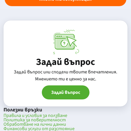
Задай въпрос
Задай въпрос или сподели твоите впечатления.
Mнението ти е ценно за нас.
Задай въпрос
Полезни връзки
Правила и условия за ползване
Политика за поверителност
Обработване на лични данни
Финансови услуги от разстояние