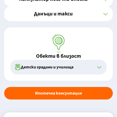
Данъци и такси
Обекти в близост
Детски градини и училища
Ипотечна консултация