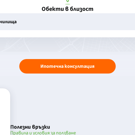
Обекти в близост
училища
Ипотечна консултация
Полезни връзки
Правила и условия за ползване