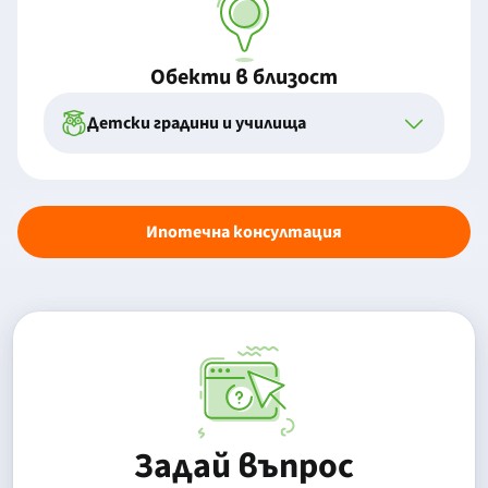
Обекти в близост
Детски градини и училища
Ипотечна консултация
Задай въпрос