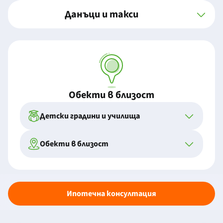
Данъци и такси
Обекти в близост
Детски градини и училища
Обекти в близост
Ипотечна консултация