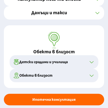
Данъци и такси
Обекти в близост
Детски градини и училища
Обекти в близост
Ипотечна консултация