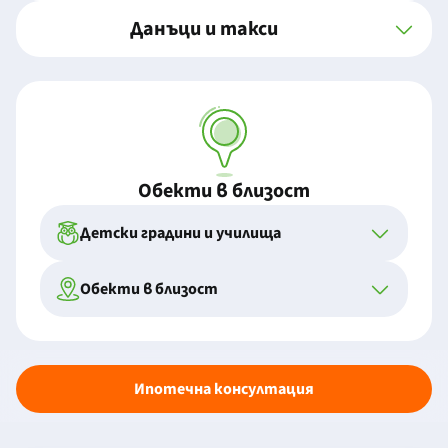
Данъци и такси
Обекти в близост
Детски градини и училища
Обекти в близост
Ипотечна консултация