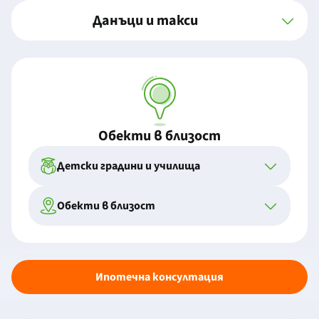
Данъци и такси
Обекти в близост
Детски градини и училища
Обекти в близост
Ипотечна консултация