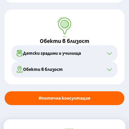
Обекти в близост
Детски градини и училища
Обекти в близост
Ипотечна консултация