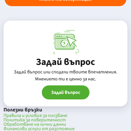
Задай въпрос
Задай въпрос или сподели твоите впечатления.
Mнението ти е ценно за нас.
Задай въпрос
Полезни връзки
Правила и условия за ползване
Политика за поверителност
Обработване на лични данни
Финансови услуги от разстояние