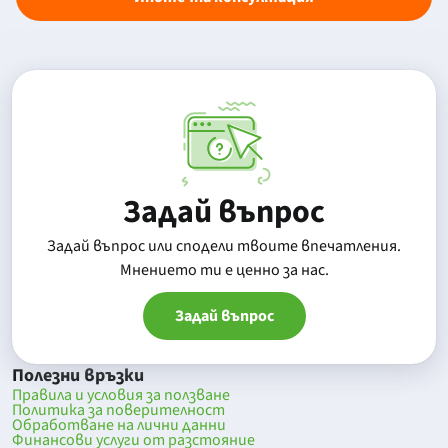
Задай въпрос
Задай въпрос или сподели твоите впечатления.
Mнението ти е ценно за нас.
Задай въпрос
Полезни връзки
Правила и условия за ползване
Политика за поверителност
Обработване на лични данни
Финансови услуги от разстояние