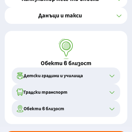
Данъци и такси
Обекти в близост
Детски градини и училища
Градски транспорт
Обекти в близост