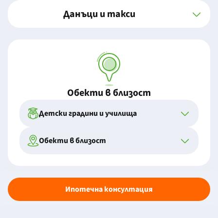
Данъци и такси
Обекти в близост
Детски градини и училища
Обекти в близост
Ипотечна консултация