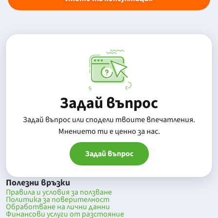
Задай въпрос
Задай въпрос или сподели твоите впечатления.
Mнението ти е ценно за нас.
Задай въпрос
Полезни връзки
Правила и условия за ползване
Политика за поверителност
Обработване на лични данни
Финансови услуги от разстояние