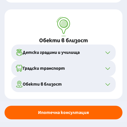
Обекти в близост
Детски градини и училища
Градски транспорт
Обекти в близост
Ипотечна консултация