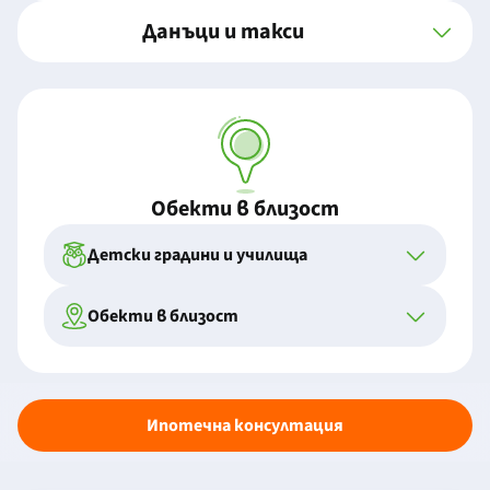
Данъци и такси
Обекти в близост
Детски градини и училища
Обекти в близост
Ипотечна консултация