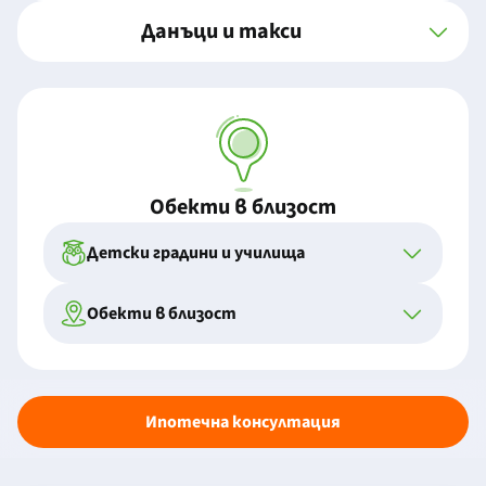
Данъци и такси
Обекти в близост
Детски градини и училища
Обекти в близост
Ипотечна консултация