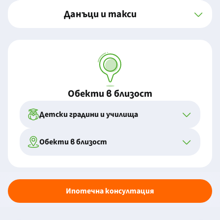
Данъци и такси
Обекти в близост
Детски градини и училища
Обекти в близост
Ипотечна консултация