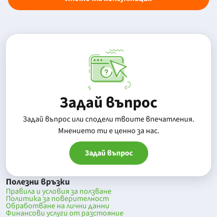
Задай въпрос
Задай въпрос или сподели твоите впечатления.
Mнението ти е ценно за нас.
Задай въпрос
Полезни връзки
Правила и условия за ползване
Политика за поверителност
Обработване на лични данни
Финансови услуги от разстояние