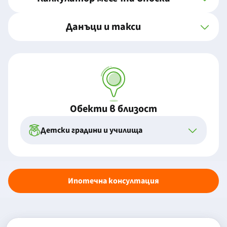
Данъци и такси
Обекти в близост
Детски градини и училища
Ипотечна консултация