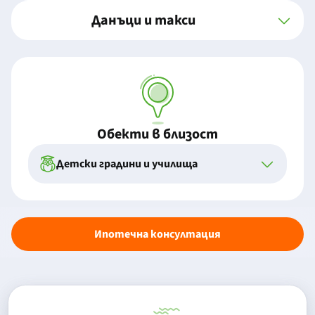
Данъци и такси
Обекти в близост
Детски градини и училища
Ипотечна консултация