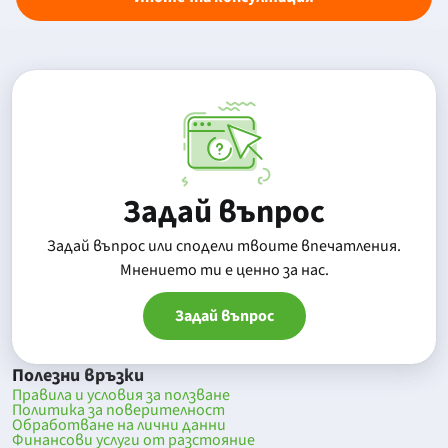
Задай въпрос
Задай въпрос или сподели твоите впечатления.
Mнението ти е ценно за нас.
Задай въпрос
Полезни връзки
Правила и условия за ползване
Политика за поверителност
Обработване на лични данни
Финансови услуги от разстояние