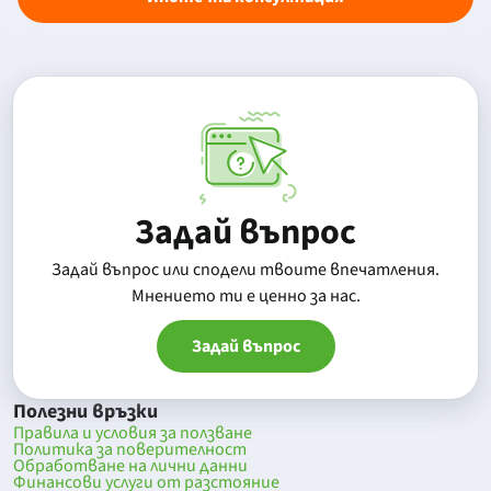
Задай въпрос
Задай въпрос или сподели твоите впечатления.
Mнението ти е ценно за нас.
Задай въпрос
Полезни връзки
Правила и условия за ползване
Политика за поверителност
Обработване на лични данни
Финансови услуги от разстояние