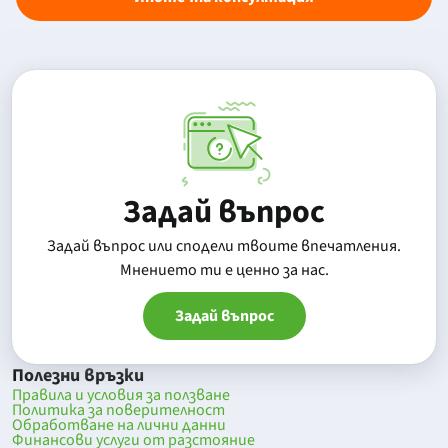
Задай въпрос
Задай въпрос или сподели твоите впечатления.
Mнението ти е ценно за нас.
Задай въпрос
Полезни връзки
Правила и условия за ползване
Политика за поверителност
Обработване на лични данни
Финансови услуги от разстояние