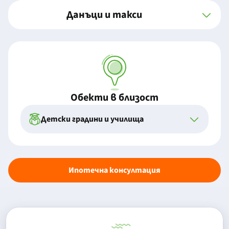
Данъци и такси
Обекти в близост
Детски градини и училища
Ипотечна консултация