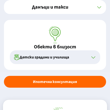
Данъци и такси
Обекти в близост
Детски градини и училища
Ипотечна консултация