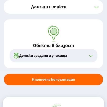
Данъци и такси
Обекти в близост
Детски градини и училища
Ипотечна консултация