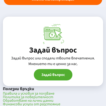
Задай въпрос
Задай въпрос или сподели твоите впечатления.
Mнението ти е ценно за нас.
Задай въпрос
Полезни връзки
Правила и условия за ползване
Политика за поверителност
Обработване на лични данни
Финансови услуги от разстояние