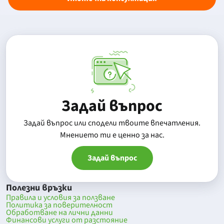
Задай въпрос
Задай въпрос или сподели твоите впечатления.
Mнението ти е ценно за нас.
Задай въпрос
Полезни връзки
Правила и условия за ползване
Политика за поверителност
Обработване на лични данни
Финансови услуги от разстояние