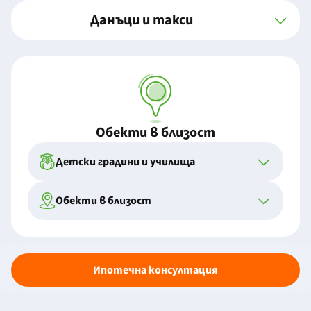
Данъци и такси
Обекти в близост
Детски градини и училища
Обекти в близост
Ипотечна консултация